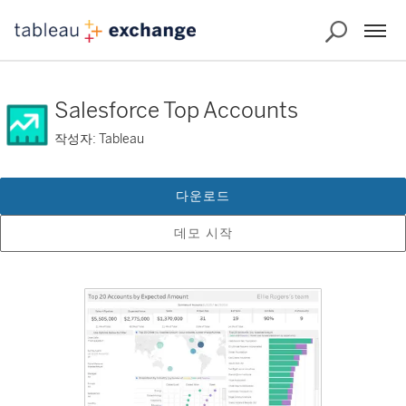
Salesforce Top Accounts
작성자: Tableau
다운로드
데모 시작