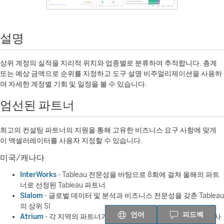
설명
상위 계정의 실적을 지리적 위치와 업종별로 분류하여 추적합니다. 총계
또는 예상 금액으로 순위를 지정하고 도구 설명 비주얼리제이션을 사용하
여 자세한 계정별 기회 및 일정을 볼 수 있습니다.
엄선된 파트너
최고의 컨설팅 파트너의 지원을 통해 고유한 비즈니스 요구 사항에 맞게
이 액셀러레이터를 사용자 지정할 수 있습니다.
미국/캐나다
InterWorks
- Tableau 전문성을 바탕으로 8회에 걸쳐 올해의 파트
너로 선정된 Tableau 파트너
Slalom
- 글로벌 데이터 및 분석과 비즈니스 전문성을 갖춘 Tableau
의 상위 SI
언어
피드백
Atrium
- 각 지역의 파트너가 CRM, AI 및 분석을 통해 더 나은 의사