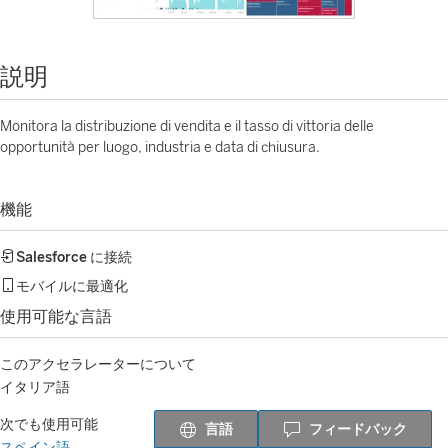
説明
Monitora la distribuzione di vendita e il tasso di vittoria delle
opportunità per luogo, industria e data di chiusura.
機能
Salesforce
に接続
モバイルに最適化
使用可能な言語
このアクセラレーターについて
イタリア語
次でも使用可能
言語
フィードバック
スペイン語