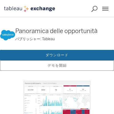
Panoramica delle opportunità
パブリッシャー: Tableau
ダウンロード
デモを開始