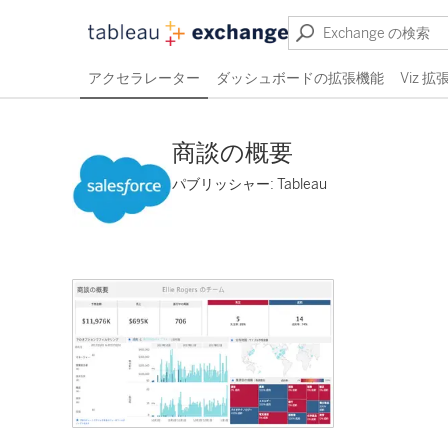
アクセラレーター
ダッシュボードの拡張機能
Viz 
商談の概要
パブリッシャー: Tableau