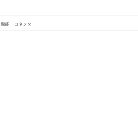
拡張機能
コネクタ