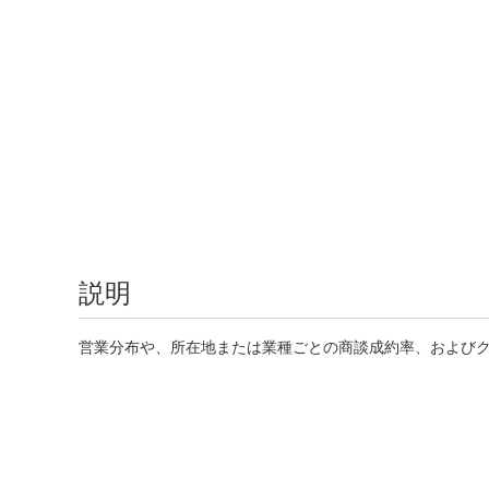
説明
営業分布や、所在地または業種ごとの商談成約率、および