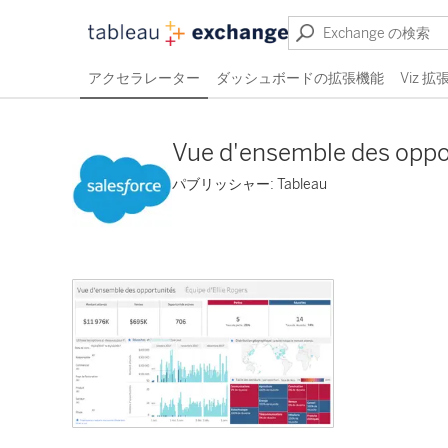
アクセラレーター
ダッシュボードの拡張機能
Viz 
Vue d'ensemble des oppo
パブリッシャー: Tableau