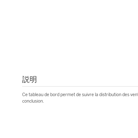
説明
Ce tableau de bord permet de suivre la distribution des vent
conclusion.