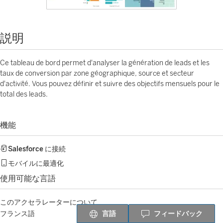
説明
Ce tableau de bord permet d'analyser la génération de leads et les
taux de conversion par zone géographique, source et secteur
d'activité. Vous pouvez définir et suivre des objectifs mensuels pour le
total des leads.
機能
Salesforce
に接続
モバイルに最適化
使用可能な言語
このアクセラレーターについて
言語
フィードバック
フランス語