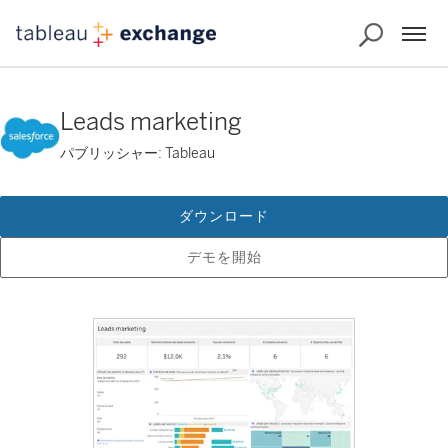
Leads marketing
パブリッシャー: Tableau
ダウンロード
デモを開始