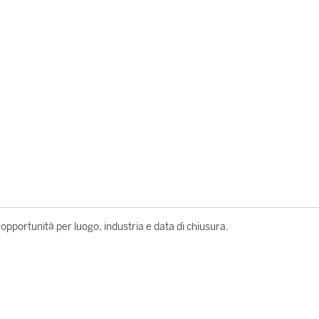
le opportunità per luogo, industria e data di chiusura.