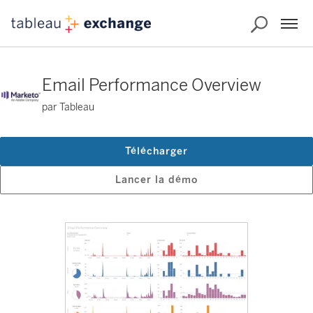
Email Performance Overview
par Tableau
Télécharger
Lancer la démo