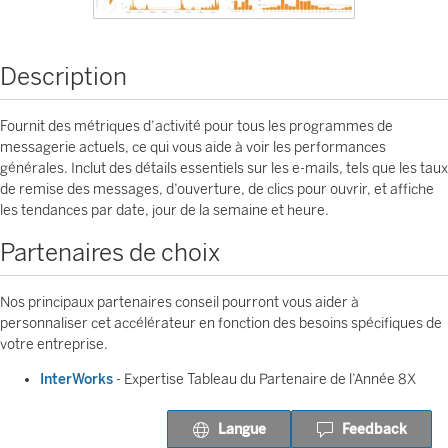
Description
Fournit des métriques d’activité pour tous les programmes de
messagerie actuels, ce qui vous aide à voir les performances
générales. Inclut des détails essentiels sur les e-mails, tels que les taux
de remise des messages, d’ouverture, de clics pour ouvrir, et affiche
les tendances par date, jour de la semaine et heure.
Partenaires de choix
Nos principaux partenaires conseil pourront vous aider à
personnaliser cet accélérateur en fonction des besoins spécifiques de
votre entreprise.
InterWorks
- Expertise Tableau du Partenaire de l’Année 8X
Langue
Feedback