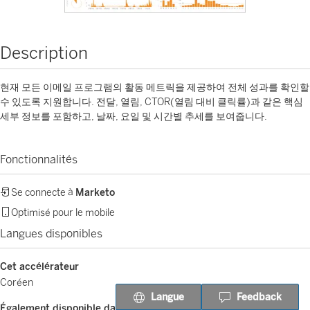
Description
현재 모든 이메일 프로그램의 활동 메트릭을 제공하여 전체 성과를 확인할
수 있도록 지원합니다. 전달, 열림, CTOR(열림 대비 클릭률)과 같은 핵심
세부 정보를 포함하고, 날짜, 요일 및 시간별 추세를 보여줍니다.
Fonctionnalités
Se connecte à
Marketo
Optimisé pour le mobile
Langues disponibles
Cet accélérateur
Coréen
Langue
Feedback
Également disponible dans