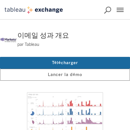
이메일 성과 개요
par Tableau
Télécharger
Lancer la démo