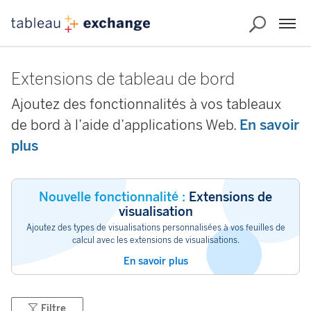
Extensions de tableau de bord
Ajoutez des fonctionnalités à vos tableaux
de bord à l’aide d’applications Web.
En savoir
plus
Nouvelle fonctionnalité :
Extensions de
visualisation
Ajoutez des types de visualisations personnalisées à vos feuilles de
calcul avec les extensions de visualisations.
En savoir plus
Filtre