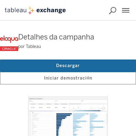
Detalhes da campanha
por Tableau
Descargar
Iniciar demostración