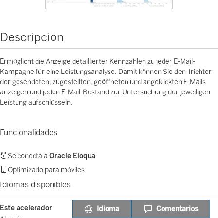
Descripción
Ermöglicht die Anzeige detaillierter Kennzahlen zu jeder E-Mail-
Kampagne für eine Leistungsanalyse. Damit können Sie den Trichter
der gesendeten, zugestellten, geöffneten und angeklickten E-Mails
anzeigen und jeden E-Mail-Bestand zur Untersuchung der jeweiligen
Leistung aufschlüsseln.
Funcionalidades
Se conecta a
Oracle Eloqua
Optimizado para móviles
Idiomas disponibles
Este acelerador
Idioma
Comentarios