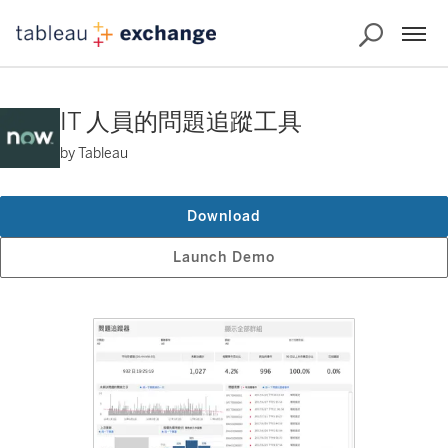
IT 人員的問題追蹤工具
by Tableau
Download
Launch Demo