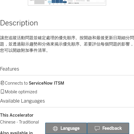
Description
讓您追蹤活動問題並確定處理的優先順序。按開啟和最後更新日期細分問
題，並透過顯示趨勢和分佈來揭示優先順序。若要評估每個問題的影響，
您可以開啟附加事件清單。
Features
Connects to
ServiceNow ITSM
Mobile optimized
Available Languages
This Accelerator
Chinese - Traditional
Language
Feedback
Also available in