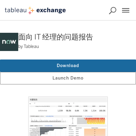
面向 IT 经理的问题报告
by Tableau
Download
Launch Demo