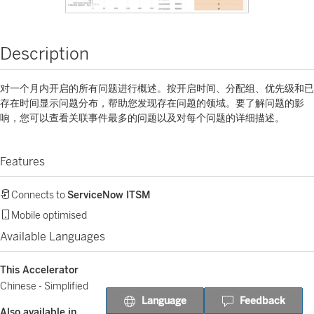
Description
对一个月内开启的所有问题进行概述。按开启时间、分配组、优先级和已
存在时间显示问题分布，帮助您发现存在问题的领域。要了解问题的影
响，您可以查看关联事件最多的问题以及对每个问题的详细描述。
Features
Connects to
ServiceNow ITSM
Mobile optimised
Available Languages
This Accelerator
Chinese - Simplified
Language
Feedback
Also available in