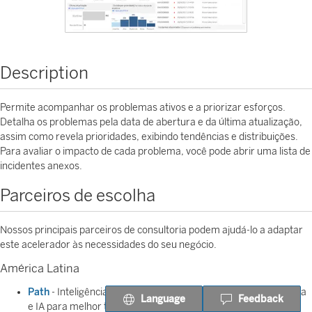
Description
Permite acompanhar os problemas ativos e a priorizar esforços.
Detalha os problemas pela data de abertura e da última atualização,
assim como revela prioridades, exibindo tendências e distribuições.
Para avaliar o impacto de cada problema, você pode abrir uma lista de
incidentes anexos.
Parceiros de escolha
Nossos principais parceiros de consultoria podem ajudá-lo a adaptar
este acelerador às necessidades do seu negócio.
América Latina
Path
- Inteligência de dados usando aprendizagem de máquina
Language
Feedback
e IA para melhor tomada de decisão.