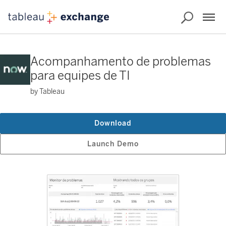
Acompanhamento de problemas
para equipes de TI
by Tableau
Download
Launch Demo