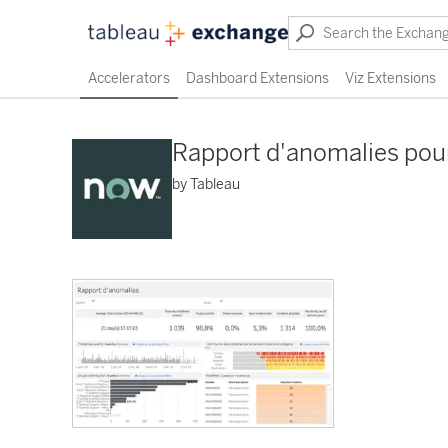
Accelerators
Dashboard Extensions
Viz Extensions
Rapport d'anomalies pour
by Tableau