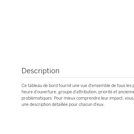
Description
Ce tableau de bord fournit une vue d'ensemble de tous les 
heure d'ouverture, groupe d'attribution, priorité et ancien
problématiques. Pour mieux comprendre leur impact, vous p
une description détaillée pour chacun d'eux.