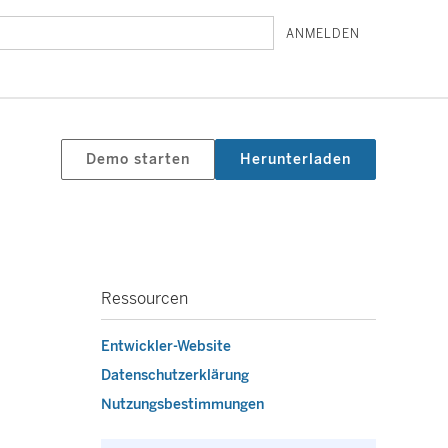
ANMELDEN
Demo starten
Herunterladen
Ressourcen
Entwickler-Website
Datenschutzerklärung
Nutzungsbestimmungen