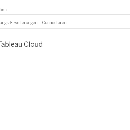
erungs-Erweiterungen
Connectoren
Tableau Cloud