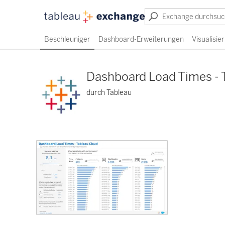
Beschleuniger
Dashboard-Erweiterungen
Visualisi
Dashboard Load Times - 
durch Tableau