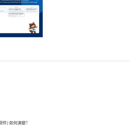
件) 如何演變?