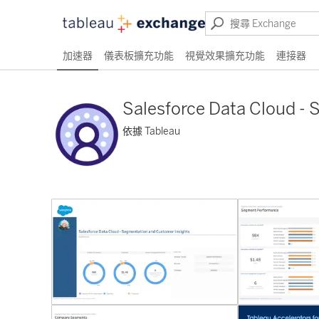
加速器
儀表板擴充功能
視覺效果擴充功能
連接器
Salesforce Data Cloud -
依據 Tableau