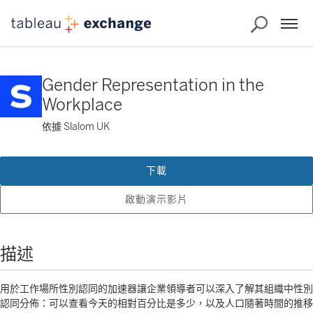
Gender Representation in the
Workplace
依據 Slalom UK
下載
啟動演示影片
描述
用於工作場所性別認同的加速器讓企業領導者可以深入了解其組織中性別
認同分佈：可以查看今天的相對百分比是多少，以及人口隨著時間的推移