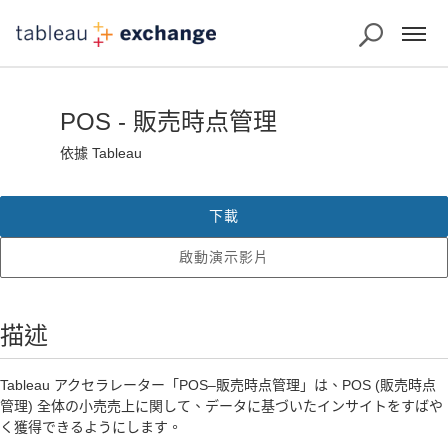
POS - 販売時点管理
依據 Tableau
下載
啟動演示影片
描述
Tableau アクセラレーター「POS–販売時点管理」は、POS (販売時点
管理) 全体の小売売上に関して、データに基づいたインサイトをすばや
く獲得できるようにします。