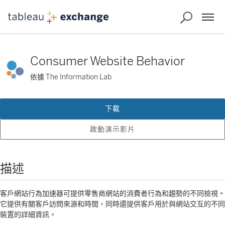
Consumer Website Behavior
依據 The Information Lab
下載
啟動演示影片
描述
客戶網站行為加速器可提供零售商網站的消費者行為和趨勢的不同檢視。
它提供有關客戶訪問來源和時間，同時還提供客戶用於與網站交互的不同
裝置的詳細資訊。