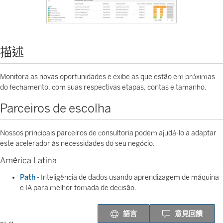
描述
Monitora as novas oportunidades e exibe as que estão em próximas
do fechamento, com suas respectivas etapas, contas e tamanho.
Parceiros de escolha
Nossos principais parceiros de consultoria podem ajudá-lo a adaptar
este acelerador às necessidades do seu negócio.
América Latina
Path
- Inteligência de dados usando aprendizagem de máquina
e IA para melhor tomada de decisão.
語言
意見回饋