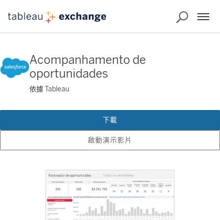
Acompanhamento de
oportunidades
依據 Tableau
下載
啟動演示影片