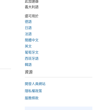
此加速器
義大利語
還可用於
德語
日語
法語
簡體中文
英文
葡萄牙文
西班牙語
韓語
資源
開發人員網站
隱私權政策
服務條款