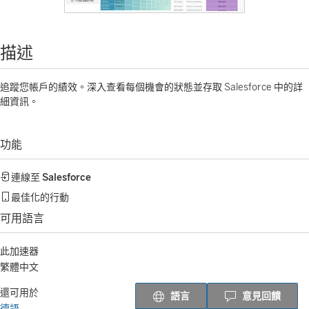
描述
追蹤您帳戶的績效。深入查看每個機會的狀態並存取 Salesforce 中的詳
細資訊。
功能
連線至
Salesforce
最佳化的行動
可用語言
此加速器
繁體中文
還可用於
語言
意見回饋
德語