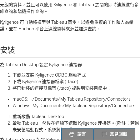
元組的資料，並且可以使用 Kyligence 和 Tableau 之間的即時連線進行多
維查詢和臨機操作查詢。
Kyligence 可自動將模型與 Tableau 同步，以避免重複的工作和人為錯
誤，並在 Hadoop 平台上連線資料來源並加速查詢。
安裝
為 Tableau Desktop 設定 Kyligence 連接器
下載並安裝 Kyligence ODBC 驅動程式
下載 Kyligence 連接器檔案 (.taco)
將已封裝的連接器檔案 (.taco) 複製到安裝目錄中：
macOS: ~/Documents/My Tableau Repository/Connectors
Windows: My Documents/My Tableau Repository/Connectors
重新啟動 Tableau Desktop
啟動 Tableau，然後在連線下選取 Kyligence 連接器。(附註：若尚
未安裝驅動程式，系統將提示您。)
語言
意見回饋
為 Tableau Server 設定 Kyligence 連接器