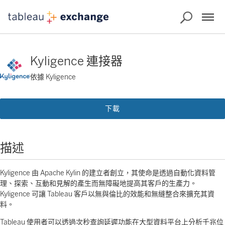
Kyligence 連接器
依據 Kyligence
下載
描述
Kyligence 由 Apache Kylin 的建立者創立，其使命是透過自動化資料管
理、探索、互動和見解的產生而無障礙地提高其客戶的生產力。
Kyligence 可讓 Tableau 客戶以無與倫比的效能和無縫整合來擴充其資
料。
Tableau 使用者可以透過次秒查詢延遲功能在大型資料平台上分析千兆位