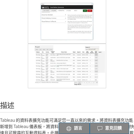
描述
Tableau 的資料表擴充功能可滿足您一直以來的需求。將資料表擴充功能
新增到 Tableau 儀表板，將資料表擴充功能指向工作表，即可建立一個快
語言
意見回饋
速且可搜尋的互動資料表。此擴充功能由 Tableau Magic 託管，可以下載