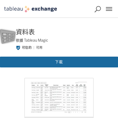
資料表
依據 Tableau Magic
可信的
可用
下載