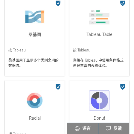
桑基图
Tableau Table
按 Tableau
按 Tableau
桑基图用于显示多个类别之间的
直接在 Tableau 中使用条件格式
数据流。
创建丰富的表格体验。
Radial
Donut
语言
反馈