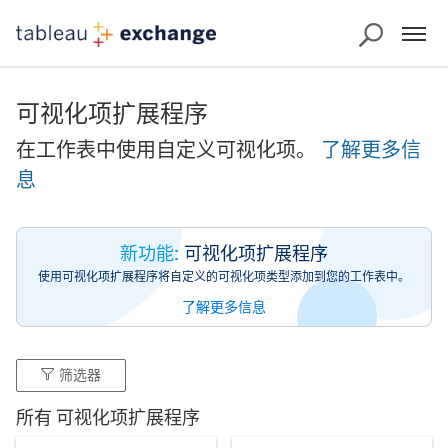
可视化项扩展程序
在工作表中使用自定义可视化项。
了解更多信
息
新功能:
可视化项扩展程序
使用可视化项扩展程序将自定义的可视化项类型添加到您的工作表中。
了解更多信息
筛选器
所有 可视化项扩展程序