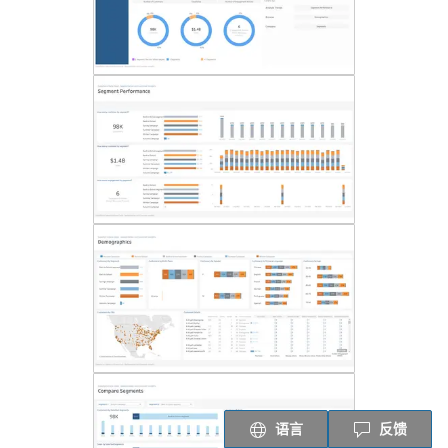
语言
反馈