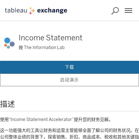
Income Statement
按 The Information Lab
下载
启动演示
描述
使用“Income Statement Accelerator”提升您的财务见解。
这一功能强大的工具让财务和运营主管能够全面了解公司的财务状况。在
公司整体业绩的背景下，探索销售、折扣、商品成本、税收和其他关键指