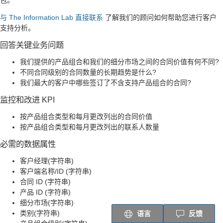
包。
与 The Information Lab 直接联系
了解我们的顾问如何帮助您进行客户
支持分析。
回答关键业务问题
我们提供的产品组合和我们的细分市场之间的合同价值有何不同?
不同合同级别的合同数量的长期趋势是什么?
我们最大的客户中哪些签订了不含支持产品组合的合同?
监控和改进 KPI
按产品组合类型和每月更改列出的合同价值
按产品组合类型和每月更改列出的联系人数量
必需的数据属性
客户经理(字符串)
客户端名称/ID (字符串)
合同 ID (字符串)
产品 ID (字符串)
细分市场(字符串)
类别(字符串)
语言
反馈