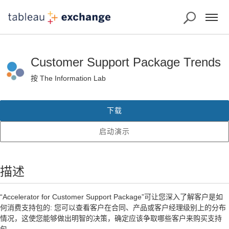
Customer Support Package Trends
按 The Information Lab
下载
启动演示
描述
“Accelerator for Customer Support Package”可让您深入了解客户是如
何消费支持包的: 您可以查看客户在合同、产品或客户经理级别上的分布
情况，这使您能够做出明智的决策，确定应该争取哪些客户来购买支持