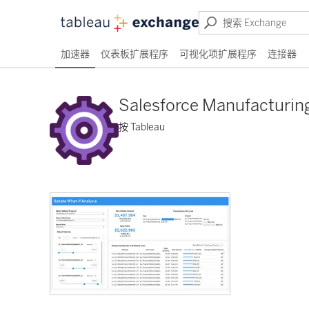
加速器
仪表板扩展程序
可视化项扩展程序
连接器
Salesforce Manufacturin
按 Tableau