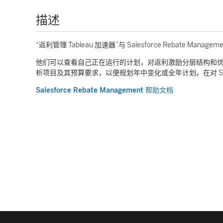
描述
“返利管理 Tableau 加速器”与 Salesforce Rebat
他们可以查看自己正在运行的计划，对返利激励分层结构和
析项目及其预算要求，以便规划年中变化或全年计划。在对 Sa
Salesforce Rebate Management 帮助文档