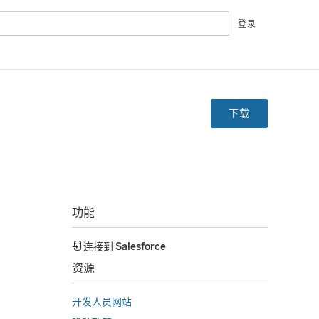
登录
下载
功能
连接到
Salesforce
资源
开发人员网站