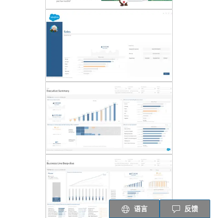
语言
反馈