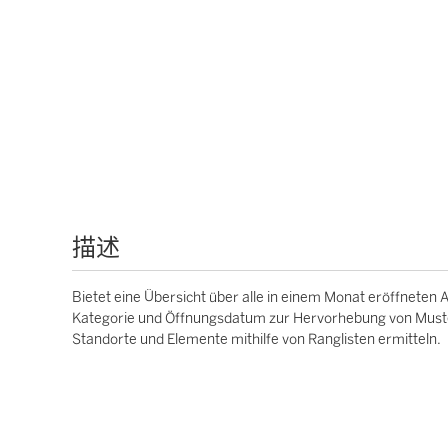
描述
Bietet eine Übersicht über alle in einem Monat eröffneten 
Kategorie und Öffnungsdatum zur Hervorhebung von Muste
Standorte und Elemente mithilfe von Ranglisten ermitteln.