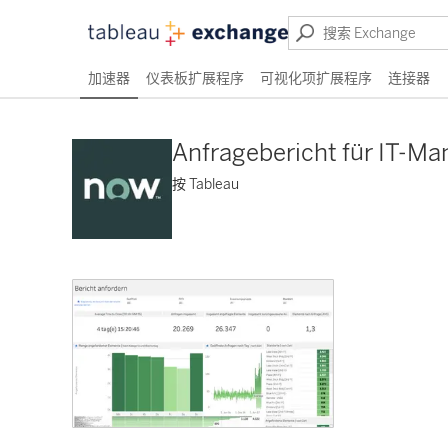
加速器
仪表板扩展程序
可视化项扩展程序
连接器
Anfragebericht für IT-Ma
按 Tableau