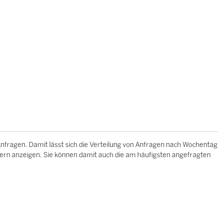
Anfragen. Damit lässt sich die Verteilung von Anfragen nach Wochentag
rn anzeigen. Sie können damit auch die am häufigsten angefragten