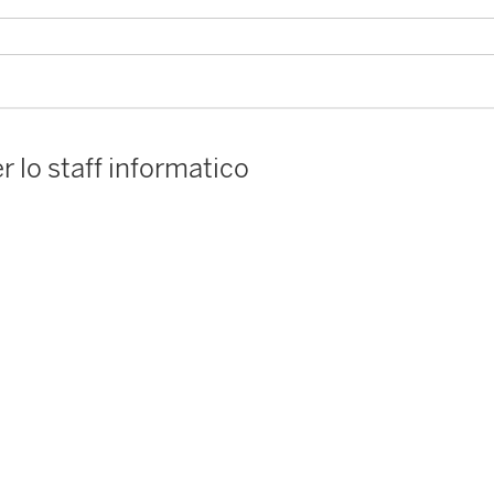
r lo staff informatico