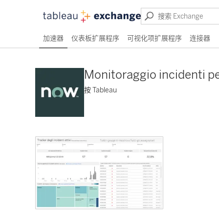
加速器
仪表板扩展程序
可视化项扩展程序
连接器
Monitoraggio incidenti pe
按 Tableau