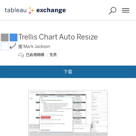
Trellis Chart Auto Resize
按 Mark Jackson
免费
已启用网络
下载