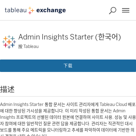
Admin Insights Starter (한국어)
按 Tableau
下载
描述
Admin Insights Starter 통합 문서는 사이트 관리자에게 Tableau Cloud 배포
에 대한 향상된 가시성을 제공합니다. 이 미리 작성된 통합 문서는 Admin
Insights 프로젝트의 선별된 데이터 원본에 연결하여 사이트 사용, 성능 및 사용
자 참여에 대한 일반적인 질문 관련 답을 제공합니다. 관리자는 직관적인 대시
보드를 통해 주요 메트릭을 모니터링하고 추세를 파악하여 데이터에 기반한 의