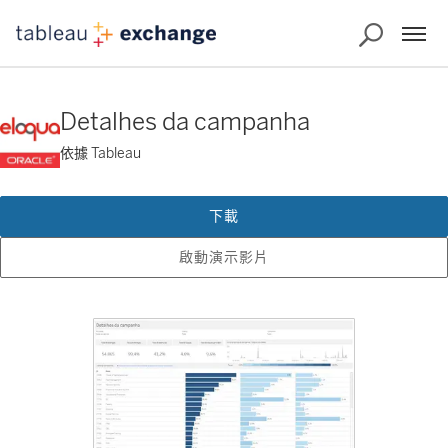
Detalhes da campanha
依據 Tableau
下載
啟動演示影片