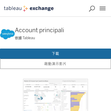
Account principali
依據 Tableau
下載
啟動演示影片