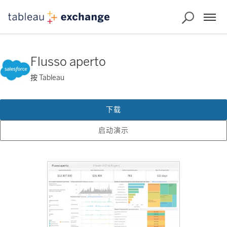
Flusso aperto
按 Tableau
下载
启动演示