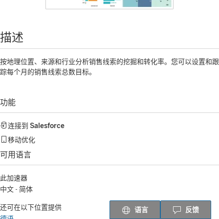
描述
按地理位置、来源和行业分析销售线索的挖掘和转化率。您可以设置和跟
踪每个月的销售线索总数目标。
功能
连接到
Salesforce
移动优化
可用语言
此加速器
中文 - 简体
还可在以下位置提供
语言
反馈
德语