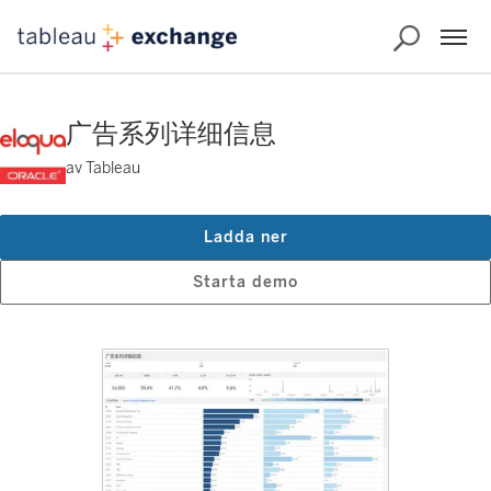
广告系列详细信息
av Tableau
Ladda ner
Starta demo