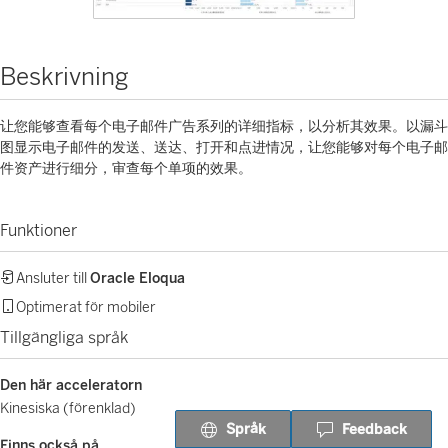
Beskrivning
让您能够查看每个电子邮件广告系列的详细指标，以分析其效果。以漏斗
图显示电子邮件的发送、送达、打开和点进情况，让您能够对每个电子邮
件资产进行细分，审查每个单项的效果。
Funktioner
Ansluter till
Oracle Eloqua
Optimerat för mobiler
Tillgängliga språk
Den här acceleratorn
Kinesiska (förenklad)
Språk
Feedback
Finns också på