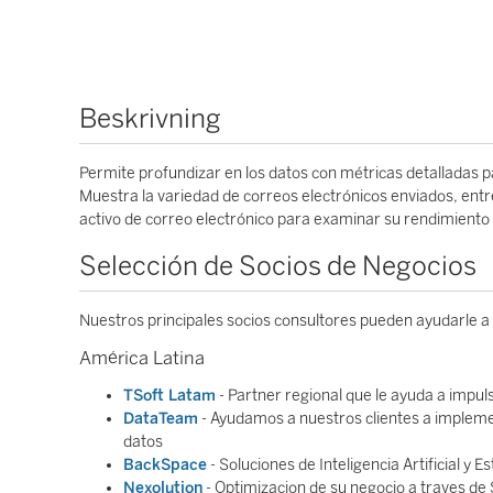
Beskrivning
Permite profundizar en los datos con métricas detalladas p
Muestra la variedad de correos electrónicos enviados, ent
activo de correo electrónico para examinar su rendimiento i
Selección de Socios de Negocios
Nuestros principales socios consultores pueden ayudarle a
América Latina
TSoft Latam
- Partner regional que le ayuda a impul
DataTeam
- Ayudamos a nuestros clientes a implemen
datos
BackSpace
- Soluciones de Inteligencia Artificial y 
Nexolution
- Optimizacion de su negocio a traves de 