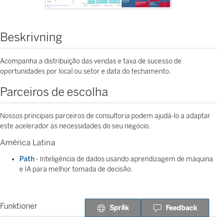
Beskrivning
Acompanha a distribuição das vendas e taxa de sucesso de
oportunidades por local ou setor e data do fechamento.
Parceiros de escolha
Nossos principais parceiros de consultoria podem ajudá-lo a adaptar
este acelerador às necessidades do seu negócio.
América Latina
Path
- Inteligência de dados usando aprendizagem de máquina
e IA para melhor tomada de decisão.
Funktioner
Språk
Feedback