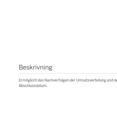
Beskrivning
Ermöglicht das Nachverfolgen der Umsatzverteilung und d
Abschlussdatum.