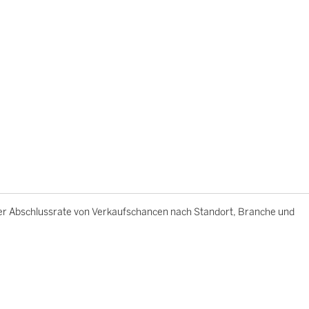
er Abschlussrate von Verkaufschancen nach Standort, Branche und