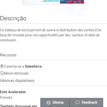
Descrição
Ce tableau de bord permet de suivre la distribution des ventes et le
taux de réussite pour vos opportunités par lieu, secteur et date de
conclusion.
Recursos
Conecta-se a
Salesforce
Móvel otimizado
Idiomas disponíveis
Este Acelerador
Francês
Idioma
Feedback
Também disponível em