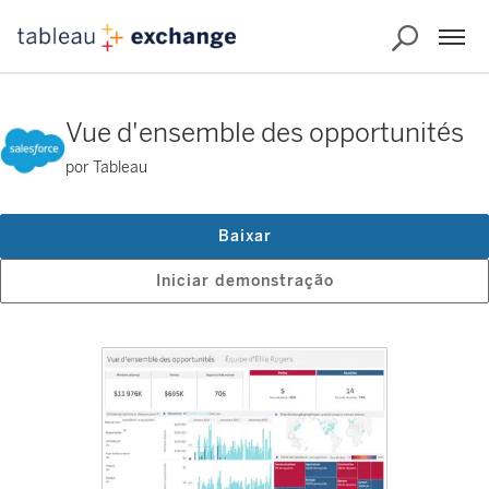
Vue d'ensemble des opportunités
por Tableau
Baixar
Iniciar demonstração