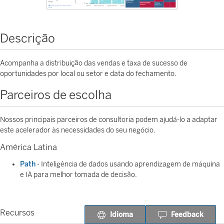
Descrição
Acompanha a distribuição das vendas e taxa de sucesso de
oportunidades por local ou setor e data do fechamento.
Parceiros de escolha
Nossos principais parceiros de consultoria podem ajudá-lo a adaptar
este acelerador às necessidades do seu negócio.
América Latina
Path
- Inteligência de dados usando aprendizagem de máquina
e IA para melhor tomada de decisão.
Recursos
Idioma
Feedback