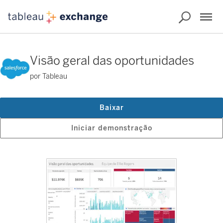
Visão geral das oportunidades
por Tableau
Baixar
Iniciar demonstração