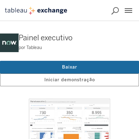
Painel executivo
por Tableau
Baixar
Iniciar demonstração