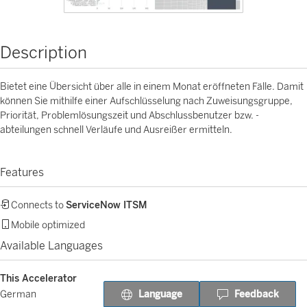
Description
Bietet eine Übersicht über alle in einem Monat eröffneten Fälle. Damit
können Sie mithilfe einer Aufschlüsselung nach Zuweisungsgruppe,
Priorität, Problemlösungszeit und Abschlussbenutzer bzw. -
abteilungen schnell Verläufe und Ausreißer ermitteln.
Features
Connects to
ServiceNow ITSM
Mobile optimized
Available Languages
This Accelerator
Language
Feedback
German