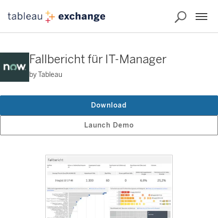
Fallbericht für IT-Manager
by Tableau
Download
Launch Demo