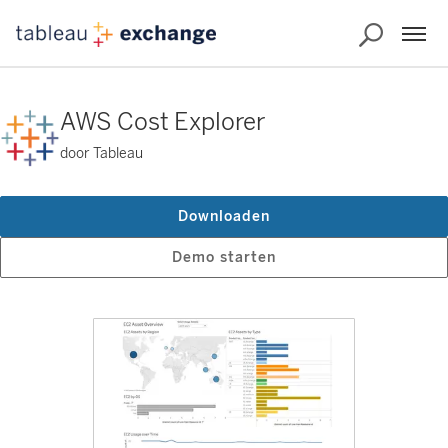
AWS Cost Explorer
door Tableau
Downloaden
Demo starten