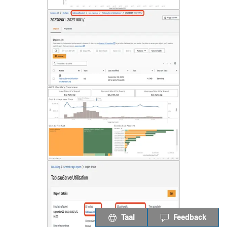
Taal
Feedback