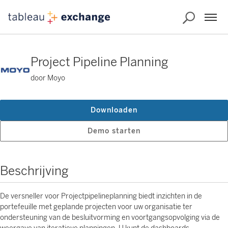
Project Pipeline Planning
door Moyo
Downloaden
Demo starten
Beschrijving
De versneller voor Projectpipelineplanning biedt inzichten in de
portefeuille met geplande projecten voor uw organisatie ter
ondersteuning van de besluitvorming en voortgangsopvolging via de