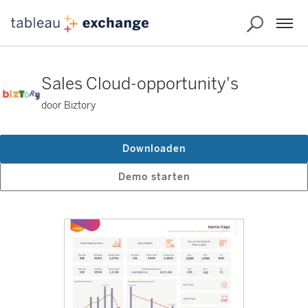
Sales Cloud-opportunity's
door Biztory
Downloaden
Demo starten