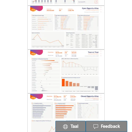
Taal
Feedback